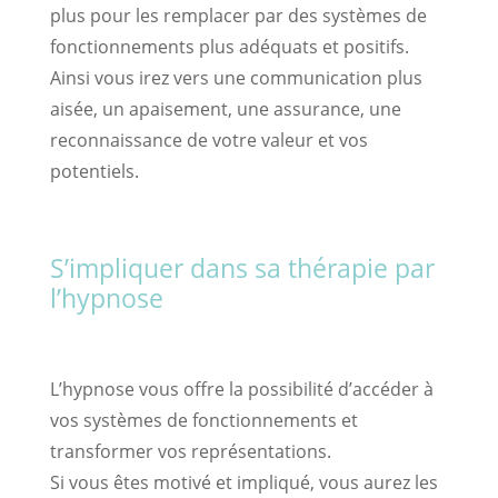
plus pour les remplacer par des systèmes de
fonctionnements plus adéquats et positifs.
Ainsi vous irez vers une communication plus
aisée, un apaisement, une assurance, une
reconnaissance de votre valeur et vos
potentiels.
S’impliquer dans sa thérapie par
l’hypnose
L’hypnose vous offre la possibilité d’accéder à
vos systèmes de fonctionnements et
transformer vos représentations.
Si vous êtes motivé et impliqué, vous aurez les