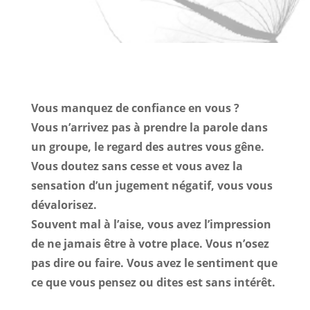
Vous manquez de confiance en vous ?
Vous n’arrivez pas à prendre la parole dans
un groupe, le regard des autres vous gêne.
Vous doutez sans cesse et vous avez la
sensation d’un jugement négatif, vous vous
dévalorisez.
Souvent mal à l’aise, vous avez l’impression
de ne jamais être à votre place. Vous n’osez
pas dire ou faire. Vous avez le sentiment que
ce que vous pensez ou dites est sans intérêt.