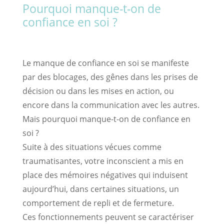
Pourquoi manque-t-on de
confiance en soi ?
Le manque de confiance en soi se manifeste
par des blocages, des gênes dans les prises de
décision ou dans les mises en action, ou
encore dans la communication avec les autres.
Mais pourquoi manque-t-on de confiance en
soi ?
Suite à des situations vécues comme
traumatisantes, votre inconscient a mis en
place des mémoires négatives qui induisent
aujourd’hui, dans certaines situations, un
comportement de repli et de fermeture.
Ces fonctionnements peuvent se caractériser