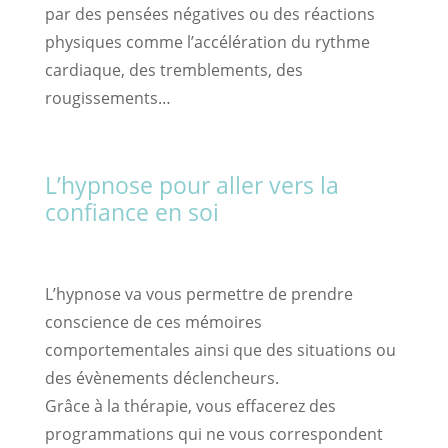
par des pensées négatives ou des réactions
physiques comme l’accélération du rythme
cardiaque, des tremblements, des
rougissements…
L’hypnose pour aller vers la
confiance en soi
L’hypnose va vous permettre de prendre
conscience de ces mémoires
comportementales ainsi que des situations ou
des évènements déclencheurs.
Grâce à la thérapie, vous effacerez des
programmations qui ne vous correspondent