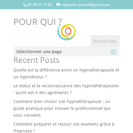
06 28 07 17 94
raphaele.sanner@gmail.com
POUR QUI ?
Rechercher
Sélectionner une page
Recent Posts
Quelle est la différence entre un hypnothérapeute et
un hypnotiseur ?
Le statut et la reconnaissance des hypnothérapeutes
: qu’en est-il des agréments ?
Comment bien choisir son hypnothérapeute : un
guide pratique pour trouver le professionnel qui
vous convient
Comment préparer et réussir vos examens grâce à
l’hypnose ?