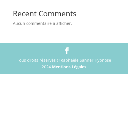
Recent Comments
Aucun commentaire à afficher.
Tous droits réservés @Raphaèle Sanner Hypnose
2024
Mentions Légales