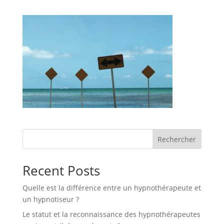
Rechercher
Recent Posts
Quelle est la différence entre un hypnothérapeute et
un hypnotiseur ?
Le statut et la reconnaissance des hypnothérapeutes